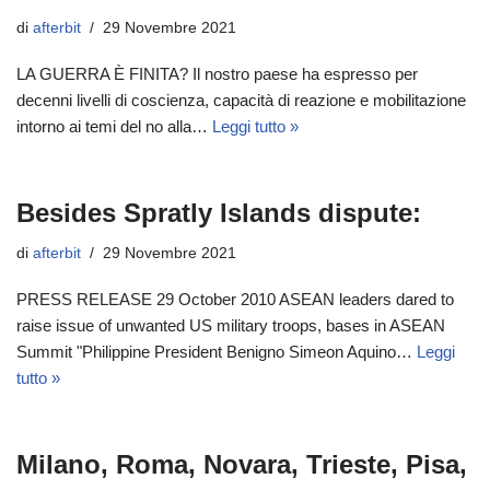
di
afterbit
29 Novembre 2021
LA GUERRA È FINITA? Il nostro paese ha espresso per
decenni livelli di coscienza, capacità di reazione e mobilitazione
intorno ai temi del no alla…
Leggi tutto »
Besides Spratly Islands dispute:
di
afterbit
29 Novembre 2021
PRESS RELEASE 29 October 2010 ASEAN leaders dared to
raise issue of unwanted US military troops, bases in ASEAN
Summit "Philippine President Benigno Simeon Aquino…
Leggi
tutto »
Milano, Roma, Novara, Trieste, Pisa,