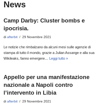
News
Camp Darby: Cluster bombs e
ipocrisia.
di
afterbit
29 Novembre 2021
Le notizie che rimbalzano da alcuni mesi sulle agenzie di
stampa di tutto il mondo, grazie a Julian Assange e alla sua
Wikileaks, fanno emergere…
Leggi tutto »
Appello per una manifestazione
nazionale a Napoli contro
l’intervento in Libia
di
afterbit
29 Novembre 2021