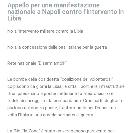
Appello per una manifestazione
nazionale a Napoli contro l’intervento in
Libia
No all’intervento militare contro la Libia
No alla concessione delle basi italiane per la guerra
Rete nazionale "Disarmiamoli!"
Le bombe della cosiddetta “coalizione dei volonterosi”
colpiscono da giorni la Libia, le città, i porti e le infrastrutture
di un paese sino a poche settimane fa alleato sicuro e
fedele di chi oggi lo sta bombardando. Gran parte degli aerei
partono dal nostro paese, trasformando per l’ennesima
volta l’Italia in una grande portaerei di guerra
La “No Fly Zone” è stato un vergognoso paravento per