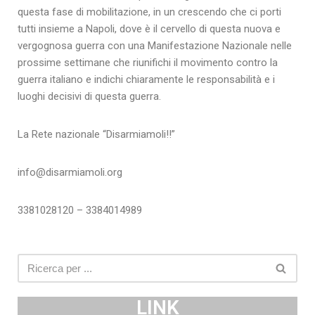
questa fase di mobilitazione, in un crescendo che ci porti
tutti insieme a Napoli, dove è il cervello di questa nuova e
vergognosa guerra con una Manifestazione Nazionale nelle
prossime settimane che riunifichi il movimento contro la
guerra italiano e indichi chiaramente le responsabilità e i
luoghi decisivi di questa guerra.
La Rete nazionale “Disarmiamoli!!”
info@disarmiamoli.org
3381028120 – 3384014989
LINK