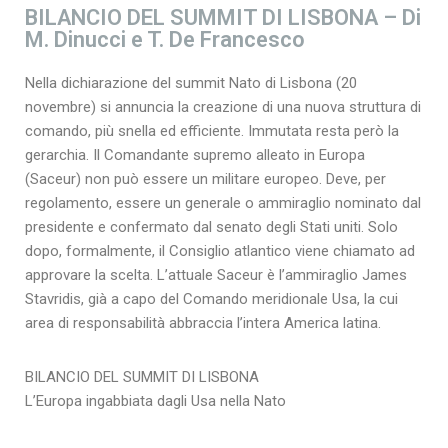
BILANCIO DEL SUMMIT DI LISBONA – Di
M. Dinucci e T. De Francesco
Nella dichiarazione del summit Nato di Lisbona (20
novembre) si annuncia la creazione di una nuova struttura di
comando, più snella ed efficiente. Immutata resta però la
gerarchia. Il Comandante supremo alleato in Europa
(Saceur) non può essere un militare europeo. Deve, per
regolamento, essere un generale o ammiraglio nominato dal
presidente e confermato dal senato degli Stati uniti. Solo
dopo, formalmente, il Consiglio atlantico viene chiamato ad
approvare la scelta. L’attuale Saceur è l’ammiraglio James
Stavridis, già a capo del Comando meridionale Usa, la cui
area di responsabilità abbraccia l’intera America latina.
BILANCIO DEL SUMMIT DI LISBONA
L’Europa ingabbiata dagli Usa nella Nato