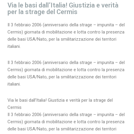
Via le basi dall’Italia! Giustizia e verità
per la strage del Cermis
Il 3 febbraio 2006 (anniversario della strage – impunita – del
Cermis) giornata di mobilitazione e lotta contro la presenza
delle basi USA/Nato, per la smilitarizzazione dei territori
italiani.
Il 3 febbraio 2006 (anniversario della strage – impunita – del
Cermis) giornata di mobilitazione e lotta contro la presenza
delle basi USA/Nato, per la smilitarizzazione dei territori
italiani.
Via le basi dall’Italia! Giustizia e verità per la strage del
Cermis
Il 3 febbraio 2006 (anniversario della strage – impunita – del
Cermis) giornata di mobilitazione e lotta contro la presenza
delle basi USA/Nato, per la smilitarizzazione dei territori