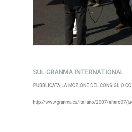
SUL GRANMA INTERNATIONAL
PUBBLICATA LA MOZIONE DEL CONSIGLIO CO
http://www.granma.cu/italiano/2007/enero07/j