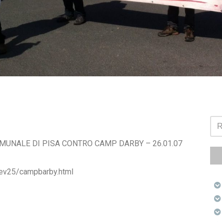
MUNALE DI PISA CONTRO CAMP DARBY – 26.01.07
uev25/campbarby.html