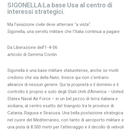
SIGONELLA:La base Usa al centro di
interessi strategici.
Ma l’aviazione civile deve atterrare "a vista".
Sigonella, una servitù militare che l’Italia continua a pagare.
Da Liberazione dell’1-4-06
articolo di Gemma Contin
Sigonella è una base militare statunitense, anche se molti
credono che sia della Nato. Invece qui non c’entrano
alleanze di nessun genere. Qui la proprietà e il dominio e il
controllo è proprio e solo degli Stati Uniti d’America – United
States Naval Air Force – in un bel pezzo di terra italiana e
siciliana, al centro esatto del triangolo tra le province di
Catania, Ragusa e Siracusa. Una bella postazione strategica
nel cuore del Mediterraneo, con tanto di aeroporto militare e
una pista di 8.500 metri per l’atterraggio e il decollo di velivoli