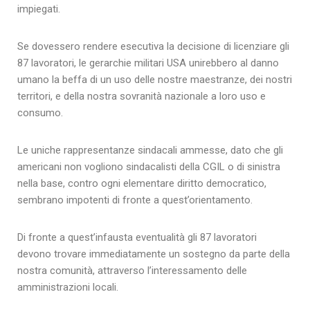
impiegati.
Se dovessero rendere esecutiva la decisione di licenziare gli
87 lavoratori, le gerarchie militari USA unirebbero al danno
umano la beffa di un uso delle nostre maestranze, dei nostri
territori, e della nostra sovranità nazionale a loro uso e
consumo.
Le uniche rappresentanze sindacali ammesse, dato che gli
americani non vogliono sindacalisti della CGIL o di sinistra
nella base, contro ogni elementare diritto democratico,
sembrano impotenti di fronte a quest’orientamento.
Di fronte a quest’infausta eventualità gli 87 lavoratori
devono trovare immediatamente un sostegno da parte della
nostra comunità, attraverso l’interessamento delle
amministrazioni locali.