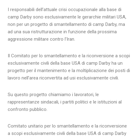
I responsabili dell’attuale crisi occupazionale alla base di
camp Darby sono esclusivamente le gerarchie militari USA,
non per un progetto di smantellamento di camp Darby, ma
ad una sua ristrutturazione in funzione della prossima
aggressione militare contro l’Iran.
Il Comitato per lo smantellamento e la riconversione a scopi
esclusivamente civili della base USA di camp Darby ha un
progetto per il mantenimento e la moltiplicazione dei posti di
lavoro nell’area riconvertita ad usi esclusivamente civili.
Su questo progetto chiamiamo i lavoratori, le
rappresentanze sindacali, i partiti politici e le istituzioni al
confronto pubblico.
Comitato unitario per lo smantellamento e la riconversione
a scopi esclusivamente civili della base USA di camp Darby