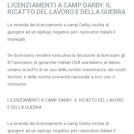
LICENZIAMENTI A CAMP DARBY: IL
RICATTO DEL LAVORO E DELLA GUERRA
La vicenda dei licenziamenti a camp Darby rischia di
giungere ad un epilogo negativo per i lavoratori italiani lì
impiegati.
Se dovessero rendere esecutiva la decisione di licenziare gli
87 lavoratori, le gerarchie militari USA unirebbero al danno
umano la beffa di un uso delle nostre maestranze, dei nostri
territori, e della nostra sovranità nazionale a loro uso e
consumo.
LICENZIAMENTI A CAMP DARBY: IL RICATTO DEL LAVORO
E DELLA GUERRA
La vicenda dei licenziamenti a camp Darby rischia di
giungere ad un epilogo negativo per i lavoratori italiani lì