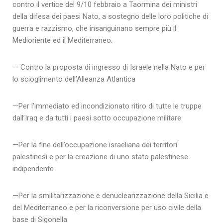
contro il vertice del 9/10 febbraio a Taormina dei ministri
della difesa dei paesi Nato, a sostegno delle loro politiche di
guerra e razzismo, che insanguinano sempre più il
Medioriente ed il Mediterraneo.
— Contro la proposta di ingresso di Israele nella Nato e per
lo scioglimento dell’Alleanza Atlantica
—Per l’immediato ed incondizionato ritiro di tutte le truppe
dall’Iraq e da tutti i paesi sotto occupazione militare
—Per la fine dell’occupazione israeliana dei territori
palestinesi e per la creazione di uno stato palestinese
indipendente
—Per la smilitarizzazione e denuclearizzazione della Sicilia e
del Mediterraneo e per la riconversione per uso civile della
base di Sigonella